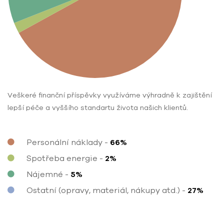
Veškeré finanční příspěvky využíváme výhradně k zajištění
lepší péče a vyššího standartu života našich klientů.
Personální náklady
-
Spotřeba energie
-
Nájemné
-
Ostatní (opravy, materiál, nákupy atd.)
-