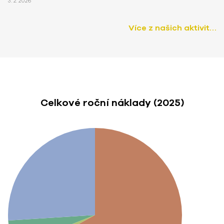
3. 2. 2026
Více z našich aktivit…
Celkové roční náklady (2025)