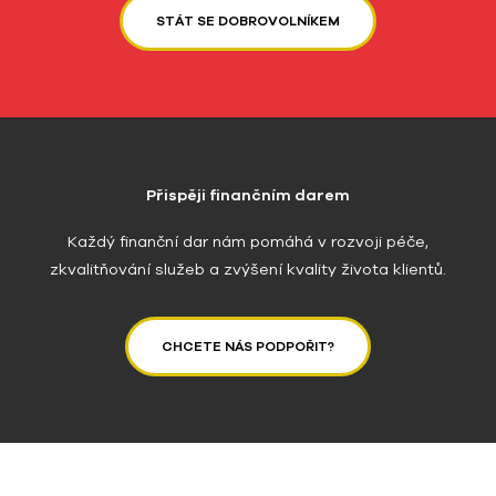
STÁT SE DOBROVOLNÍKEM
Přispěji finančním darem
Každý finanční dar nám pomáhá v rozvoji péče,
zkvalitňování služeb a zvýšení kvality života klientů.
CHCETE NÁS PODPOŘIT?