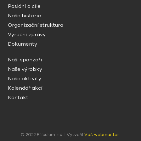
Poslání a cíle
Naše historie
Organizační struktura
Výroční zprávy
Dokumenty
Naši sponzoři
Naše výrobky
Naše aktivity
Kalendář akcí
Kontakt
© 2022 Biliculum z.ú. | Vytvořil
Váš webmaster