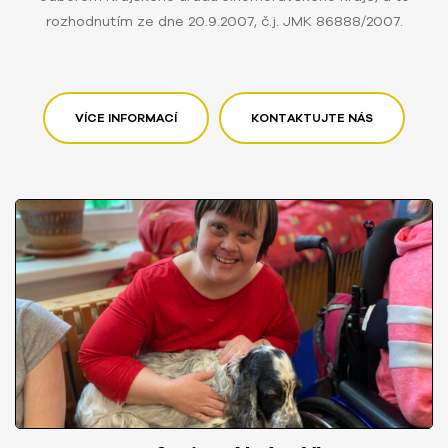
rozhodnutím ze dne 20.9.2007, č.j. JMK 86888/2007.
VÍCE INFORMACÍ
KONTAKTUJTE NÁS