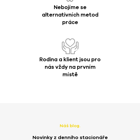
Nebojíme se
alternativních metod
práce
Rodina a klient jsou pro
nás vždy na prvním
místě
Náš blog.
Novinky z denního stacionáře