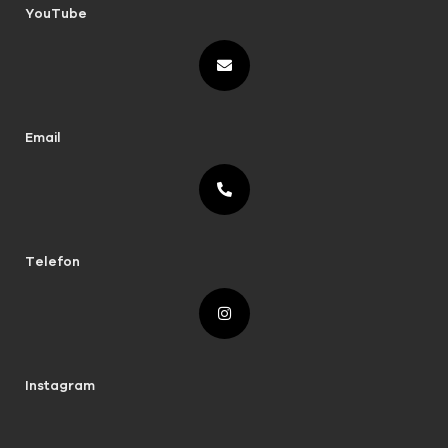
YouTube
Email
Telefon
Instagram