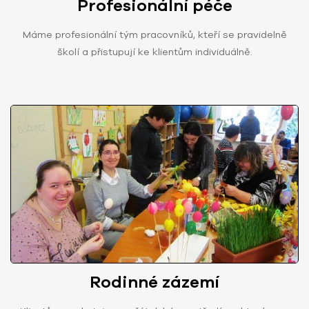
Profesionální péče
Máme profesionální tým pracovníků, kteří se pravidelně
školí a přistupují ke klientům individuálně.
Rodinné zázemí