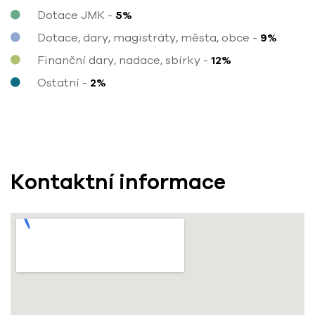
Dotace JMK
-
Dotace, dary, magistráty, města, obce
-
Finanční dary, nadace, sbírky
-
Ostatní
-
Kontaktní informace