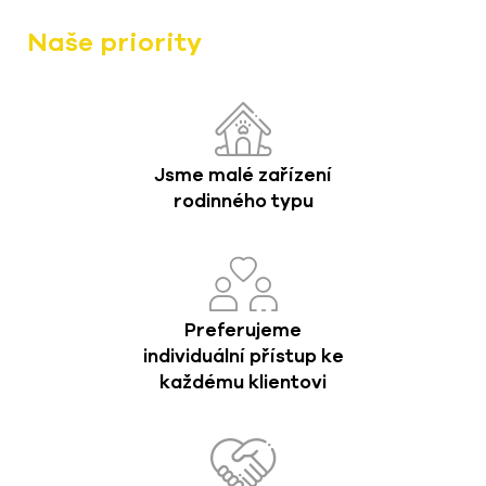
Naše priority
Jsme malé zařízení
rodinného typu
Preferujeme
individuální přístup ke
každému klientovi