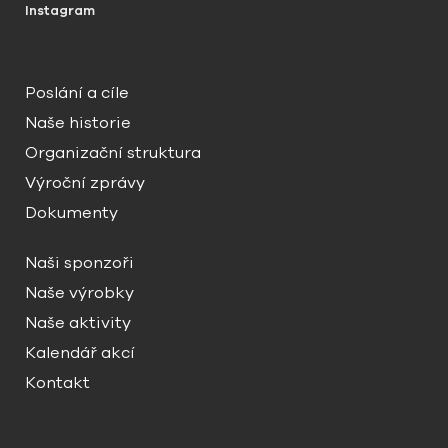
Instagram
Poslání a cíle
Naše historie
Organizační struktura
Výroční zprávy
Dokumenty
Naši sponzoři
Naše výrobky
Naše aktivity
Kalendář akcí
Kontakt