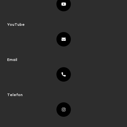
YouTube
Email
Telefon