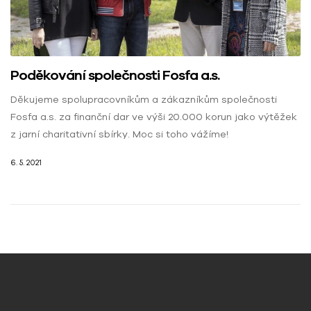
Poděkování společnosti Fosfa a.s.
Děkujeme spolupracovníkům a zákazníkům společnosti
Fosfa a.s. za finanční dar ve výši 20.000 korun jako výtěžek
z jarní charitativní sbírky. Moc si toho vážíme!
6. 5. 2021