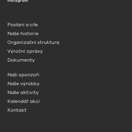
Instagram
Poslání a cíle
Naše historie
Organizační struktura
Výroční zprávy
Dokumenty
Naši sponzoři
Naše výrobky
Naše aktivity
Kalendář akcí
Kontakt