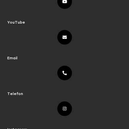
YouTube
Email
Telefon