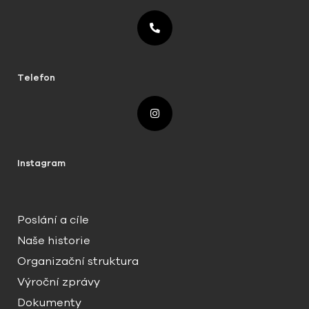
Telefon
Instagram
Poslání a cíle
Naše historie
Organizační struktura
Výroční zprávy
Dokumenty