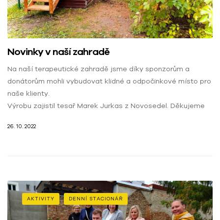
Novinky v naší zahradě
Na naší terapeutické zahradě jsme díky sponzorům a
donátorům mohli vybudovat klidné a odpočinkové místo pro
naše klienty.
Výrobu zajistil tesař Marek Jurkas z Novosedel. Děkujeme
26. 10. 2022
AKTIVITY
DENNÍ STACIONÁŘ