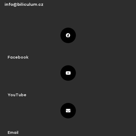
info@biliculum.cz
Facebook
YouTube
Email