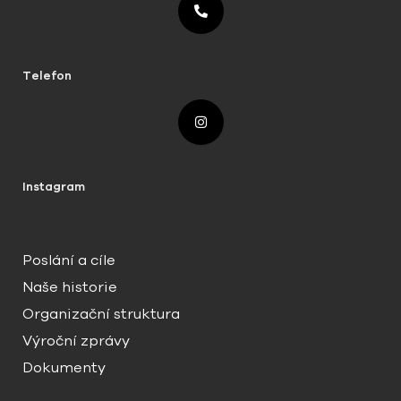
Telefon
Instagram
Poslání a cíle
Naše historie
Organizační struktura
Výroční zprávy
Dokumenty