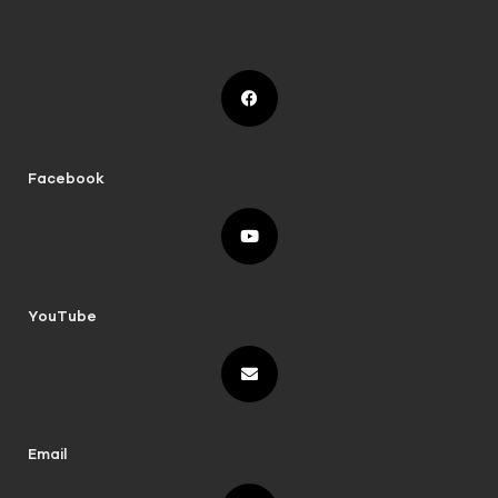
Facebook
YouTube
Email