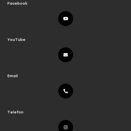
Facebook
YouTube
Email
Telefon