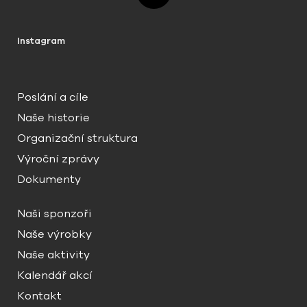
Instagram
Poslání a cíle
Naše historie
Organizační struktura
Výroční zprávy
Dokumenty
Naši sponzoři
Naše výrobky
Naše aktivity
Kalendář akcí
Kontakt