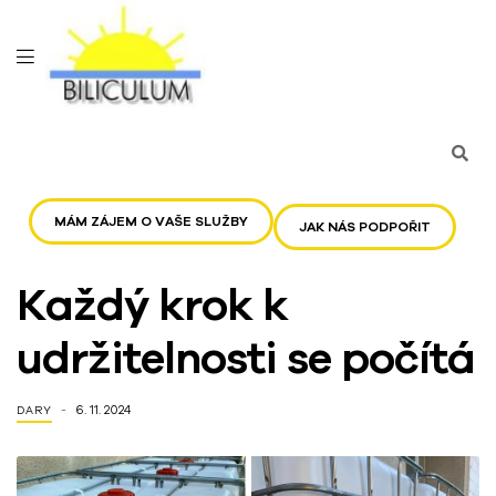
MÁM ZÁJEM O VAŠE SLUŽBY
JAK NÁS PODPOŘIT
Každý krok k
udržitelnosti se počítá
6. 11. 2024
DARY