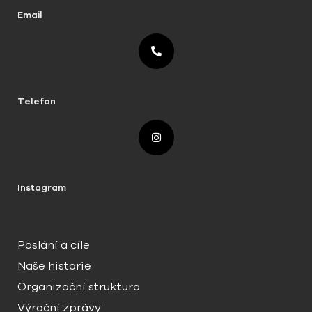
Email
Telefon
Instagram
Poslání a cíle
Naše historie
Organizační struktura
Výroční zprávy