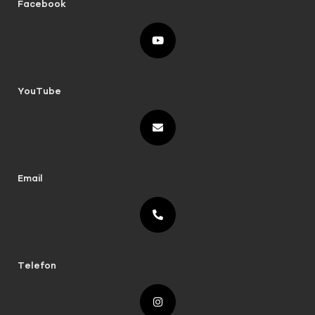
Facebook
YouTube
Email
Telefon