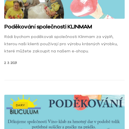
Poděkování společnosti KLINMAM
Rádi bychom poděkovali společnosti Klinmam za výplň,
kterou naši klienti používají pro výrobu krásných výrobku,
které můžete zakoupit na našem e-shopu.
2. 3. 2021
DARY