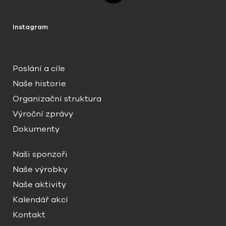
Instagram
Poslání a cíle
Naše historie
Organizační struktura
Výroční zprávy
Dokumenty
Naši sponzoři
Naše výrobky
Naše aktivity
Kalendář akcí
Kontakt