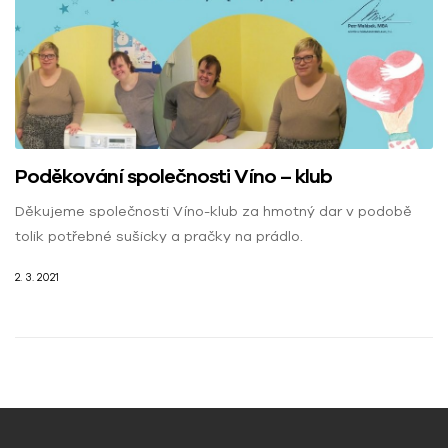
Poděkování společnosti Víno – klub
Děkujeme společnosti Víno-klub za hmotný dar v podobě
tolik potřebné sušicky a pračky na prádlo.
2. 3. 2021