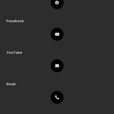
Facebook
YouTube
Email