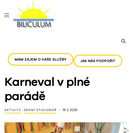
MÁM ZÁJEM O VAŠE SLUŽBY
JAK NÁS PODPOŘIT
Karneval v plné
parádě
18. 2. 2026
AKTIVITY
DENNÍ STACIONÁŘ