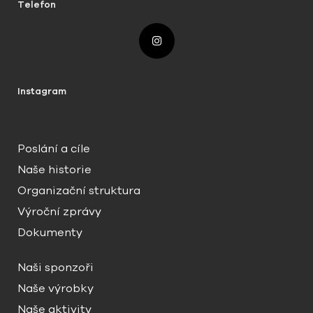
Telefon
Instagram
Poslání a cíle
Naše historie
Organizační struktura
Výroční zprávy
Dokumenty
Naši sponzoři
Naše výrobky
Naše aktivity