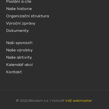
Poslání a cíle
Naše historie
Organizační struktura
Výroční zprávy
Dokumenty
Naši sponzoři
Naše výrobky
Naše aktivity
Kalendář akcí
Kontakt
© 2022 Biliculum z.ú. | Vytvořil
Váš webmaster