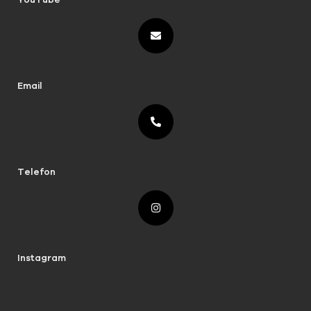
Email
Telefon
Instagram