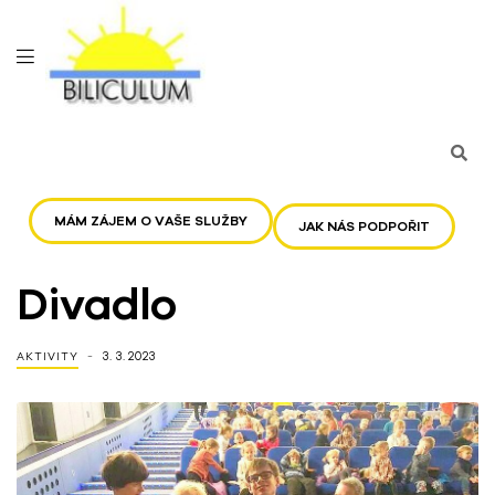
MÁM ZÁJEM O VAŠE SLUŽBY
JAK NÁS PODPOŘIT
Divadlo
3. 3. 2023
AKTIVITY