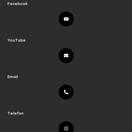
Facebook
YouTube
Email
Telefon