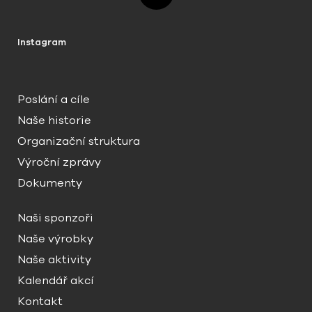
Instagram
Poslání a cíle
Naše historie
Organizační struktura
Výroční zprávy
Dokumenty
Naši sponzoři
Naše výrobky
Naše aktivity
Kalendář akcí
Kontakt