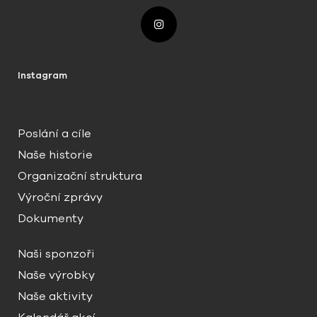
Instagram
Poslání a cíle
Naše historie
Organizační struktura
Výroční zprávy
Dokumenty
Naši sponzoři
Naše výrobky
Naše aktivity