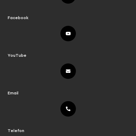
Facebook
YouTube
Email
Telefon