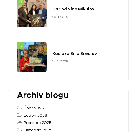
Dar od Víno Mikulov
23. 1. 2026
Kasička Billa Břeclav
14. 1. 2026
Archiv blogu
Únor 2026
Leden 2026
Prosinec 2025
Listopad 2025