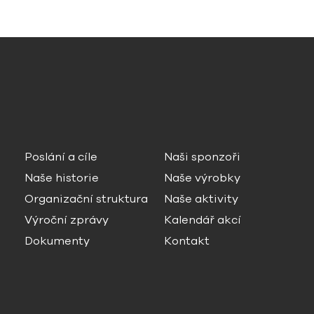
Poslání a cíle
Naši sponzoři
Naše historie
Naše výrobky
Organizační struktura
Naše aktivity
Výroční zprávy
Kalendář akcí
Dokumenty
Kontakt