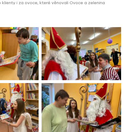
klienty i za ovoce, které věnovali Ovoce a zelenina