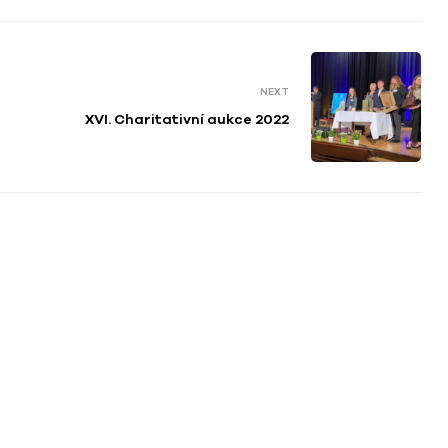
NEXT
XVI. Charitativní aukce 2022