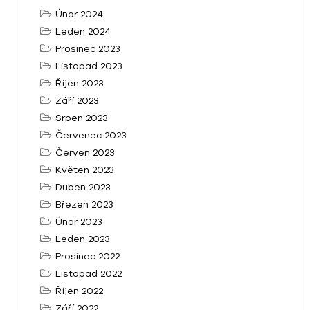
Únor 2024
Leden 2024
Prosinec 2023
Listopad 2023
Říjen 2023
Září 2023
Srpen 2023
Červenec 2023
Červen 2023
Květen 2023
Duben 2023
Březen 2023
Únor 2023
Leden 2023
Prosinec 2022
Listopad 2022
Říjen 2022
Září 2022