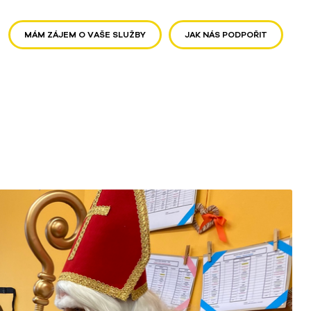
MÁM ZÁJEM O VAŠE SLUŽBY
JAK NÁS PODPOŘIT