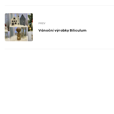
PREV
Vánoční výrobky Biliculum