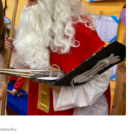
 dárečky.