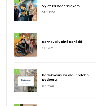
Výlet za Večerníčkem
24. 2. 2026
Karneval v plné parádě
18. 2. 2026
Poděkování za dlouhodobou
podporu
3. 2. 2026