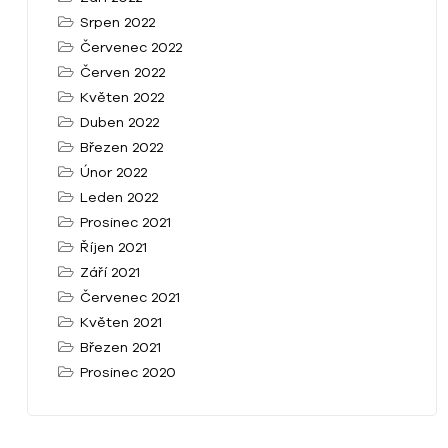
Srpen 2022
Červenec 2022
Červen 2022
Květen 2022
Duben 2022
Březen 2022
Únor 2022
Leden 2022
Prosinec 2021
Říjen 2021
Září 2021
Červenec 2021
Květen 2021
Březen 2021
Prosinec 2020