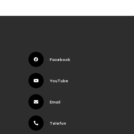
Facebook
YouTube
Email
Telefon