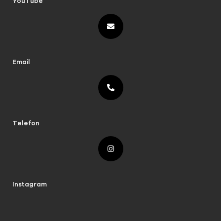
YouTube
Email
Telefon
Instagram