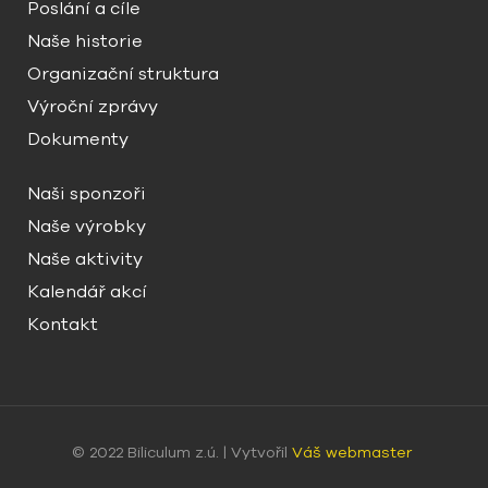
Poslání a cíle
Naše historie
Organizační struktura
Výroční zprávy
Dokumenty
Naši sponzoři
Naše výrobky
Naše aktivity
Kalendář akcí
Kontakt
© 2022 Biliculum z.ú. | Vytvořil
Váš webmaster