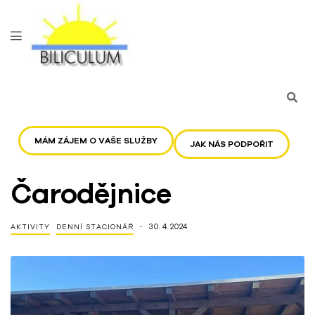
MÁM ZÁJEM O VAŠE SLUŽBY
JAK NÁS PODPOŘIT
Čarodějnice
30. 4. 2024
AKTIVITY
DENNÍ STACIONÁŘ