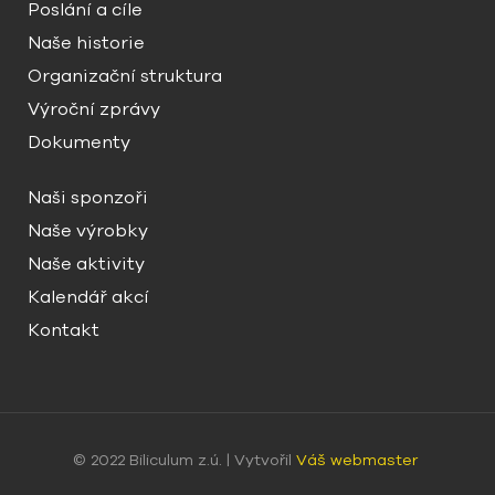
Poslání a cíle
Naše historie
Organizační struktura
Výroční zprávy
Dokumenty
Naši sponzoři
Naše výrobky
Naše aktivity
Kalendář akcí
Kontakt
© 2022 Biliculum z.ú. | Vytvořil
Váš webmaster