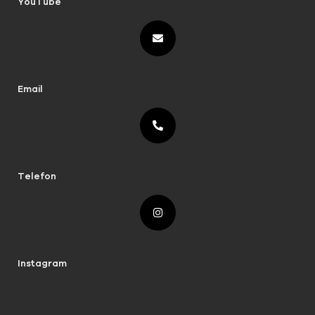
YouTube
Email
Telefon
Instagram