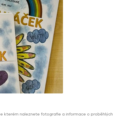
e kterém naleznete fotografie a informace o proběhlých