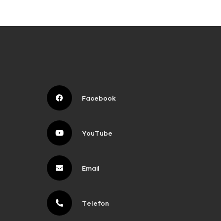
Facebook
YouTube
Email
Telefon