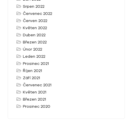
Srpen 2022
Červenec 2022
Červen 2022
Květen 2022
Duben 2022
Březen 2022
Únor 2022
Leden 2022
Prosinec 2021
Říjen 2021
Září 2021
Červenec 2021
Květen 2021
Březen 2021
Prosinec 2020