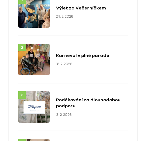
Výlet za Večerníčkem
24. 2. 2026
Karneval v plné parádě
18. 2. 2026
Poděkování za dlouhodobou
podporu
3. 2. 2026