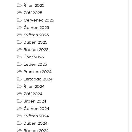
Říjen 2025
Září 2025
Červenec 2025
Červen 2025
Květen 2025
Duben 2025
Březen 2025
Únor 2025
Leden 2025
Prosinec 2024
Listopad 2024
Říjen 2024
Září 2024
Srpen 2024
Červen 2024
Květen 2024
Duben 2024
Březen 2024