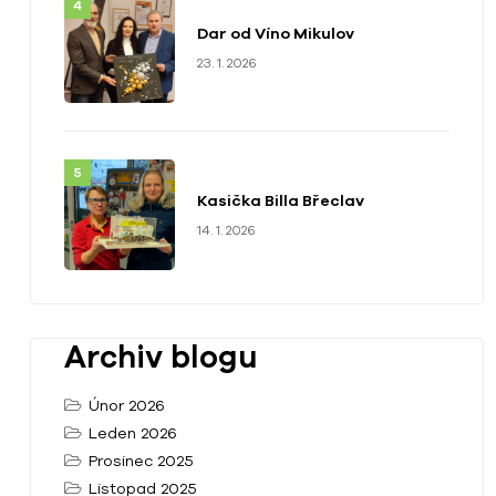
Dar od Víno Mikulov
23. 1. 2026
Kasička Billa Břeclav
14. 1. 2026
Archiv blogu
Únor 2026
Leden 2026
Prosinec 2025
Listopad 2025