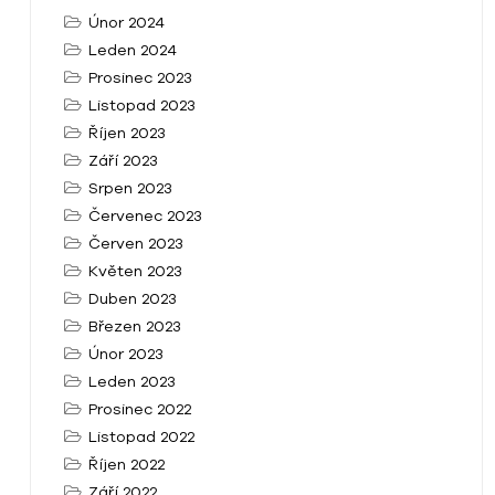
Únor 2024
Leden 2024
Prosinec 2023
Listopad 2023
Říjen 2023
Září 2023
Srpen 2023
Červenec 2023
Červen 2023
Květen 2023
Duben 2023
Březen 2023
Únor 2023
Leden 2023
Prosinec 2022
Listopad 2022
Říjen 2022
Září 2022