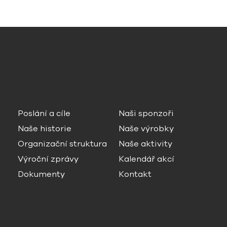
Poslání a cíle
Naši sponzoři
Naše historie
Naše výrobky
Organizační struktura
Naše aktivity
Výroční zprávy
Kalendář akcí
Dokumenty
Kontakt