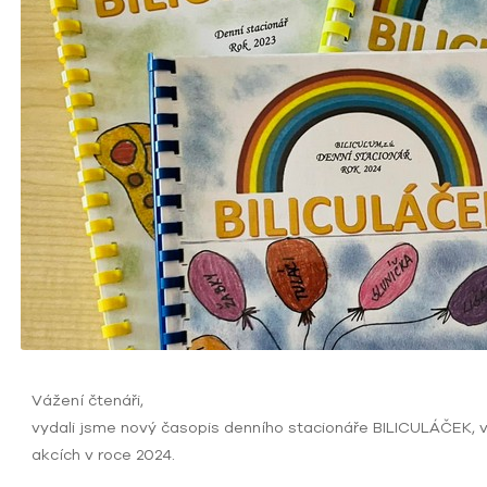
Vážení čtenáři,
vydali jsme nový časopis denního stacionáře BILICULÁČEK, v
akcích v roce 2024.